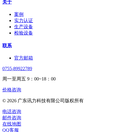
关于
案例
实力认证
生产设备
检验设备
联系
官方邮箱
0755-89922789
周一至周五 9：00~18：00
价格咨询
© 2026 广东讯力科技有限公司版权所有
电话咨询
邮件咨询
在线地图
QQ客服