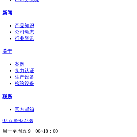
新闻
产品知识
公司动态
行业资讯
关于
案例
实力认证
生产设备
检验设备
联系
官方邮箱
0755-89922789
周一至周五 9：00~18：00