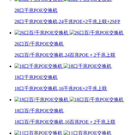
28口千兆POE交换机
28口千兆POE交换机,24千兆POE+2千兆上联+2SFP
26口百/千兆POE交换机
26口百/千兆POE交换机,24百兆POE + 2千兆上联
18口千兆POE交换机
18口千兆POE交换机,16千兆POE+2千兆上联
18口百/千兆POE交换机
18口百/千兆POE交换机,16百兆POE + 2千兆上联